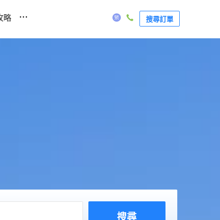
...
攻略
搜尋訂單
搜尋