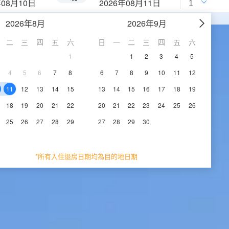
年08月10日
2026年08月11日
2026年8月
2026年9月
二
三
四
五
六
日
一
二
三
四
五
六
1
1
2
3
4
5
4
5
6
7
8
6
7
8
9
10
11
12
11
12
13
14
15
13
14
15
16
17
18
19
18
19
20
21
22
20
21
22
23
24
25
26
25
26
27
28
29
27
28
29
30
*所有入住退房日期均為目的地日期