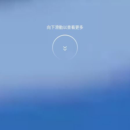
向下滑動以查看更多