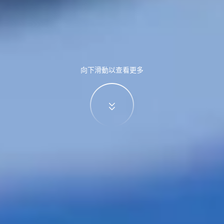
向下滑動以查看更多