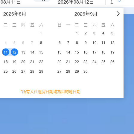
年08月11日
2026年08月12日
2026年8月
2026年9月
二
三
四
五
六
日
一
二
三
四
五
六
1
1
2
3
4
5
4
5
6
7
8
6
7
8
9
10
11
12
11
12
13
14
15
13
14
15
16
17
18
19
18
19
20
21
22
20
21
22
23
24
25
26
25
26
27
28
29
27
28
29
30
*所有入住退房日期均為目的地日期