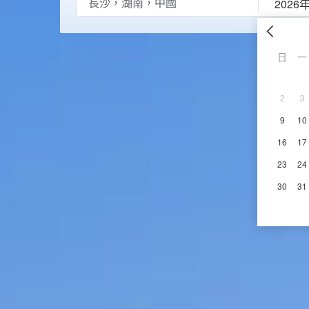
2026
日
一
2
3
9
10
16
17
23
24
30
31