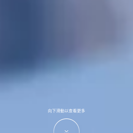
向下滑動以查看更多