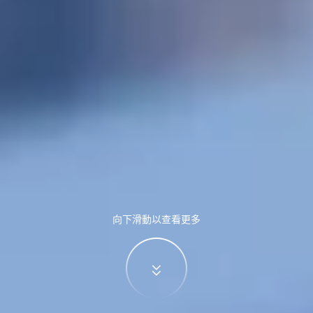
向下滑動以查看更多