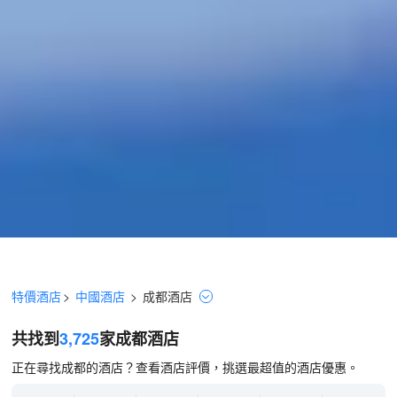
特價酒店
>
中國酒店
>
成都
酒店
共找到
3,725
家成都
酒店
正在尋找成都的酒店？查看酒店評價，挑選最超值的酒店優惠。