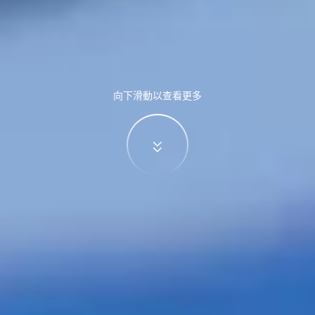
向下滑動以查看更多