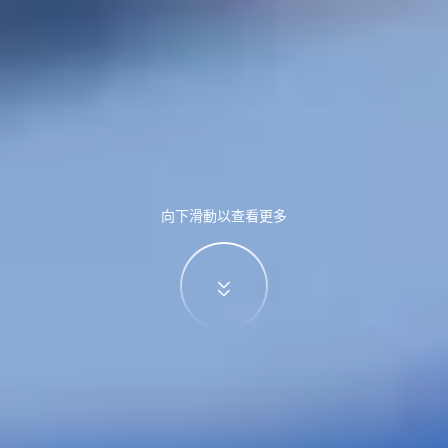
向下滑動以查看更多