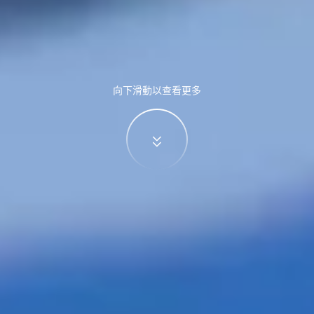
向下滑動以查看更多