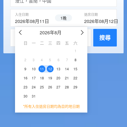
入住日期
退房日期
1晚
2026年08月11日
2026年08月12日
2026年8月
2026年9
每房入住人數
搜尋
日
一
二
三
四
五
六
日
一
二
三
1
1
2
3
2
3
4
5
6
7
8
6
7
8
9
1
9
10
11
12
13
14
15
13
14
15
16
1
16
17
18
19
20
21
22
20
21
22
23
2
23
24
25
26
27
28
29
27
28
29
30
30
31
*所有入住退房日期均為目的地日期