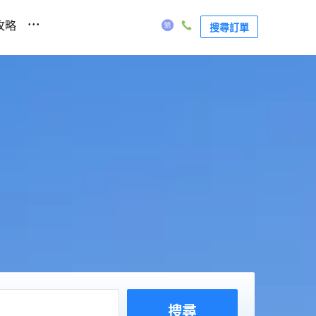
...
攻略
搜尋訂單
搜尋