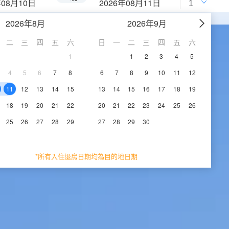
年08月10日
2026年08月11日
2026年8月
2026年9月
二
三
四
五
六
日
一
二
三
四
五
六
1
1
2
3
4
5
4
5
6
7
8
6
7
8
9
10
11
12
11
12
13
14
15
13
14
15
16
17
18
19
18
19
20
21
22
20
21
22
23
24
25
26
25
26
27
28
29
27
28
29
30
*所有入住退房日期均為目的地日期