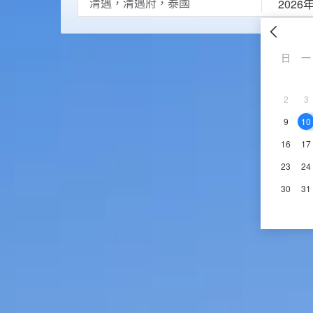
2026
日
一
2
3
9
10
16
17
23
24
30
31