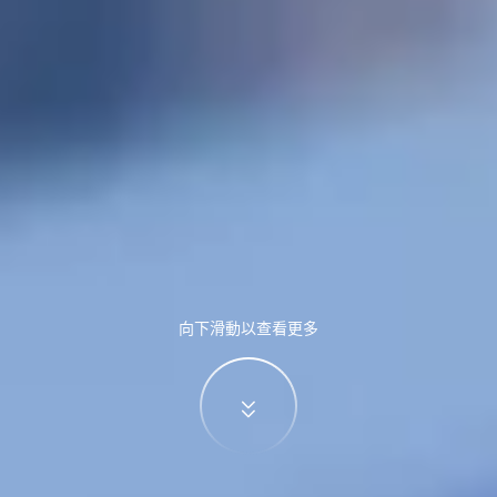
向下滑動以查看更多