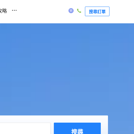
...
攻略
搜尋訂單
搜尋