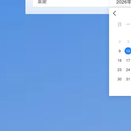
2026
日
一
2
3
9
10
16
17
23
24
30
31