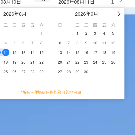
年08月10日
2026年08月11日
2026年8月
2026年9月
二
三
四
五
六
日
一
二
三
四
五
六
1
1
2
3
4
5
4
5
6
7
8
6
7
8
9
10
11
12
11
12
13
14
15
13
14
15
16
17
18
19
18
19
20
21
22
20
21
22
23
24
25
26
25
26
27
28
29
27
28
29
30
*所有入住退房日期均為目的地日期