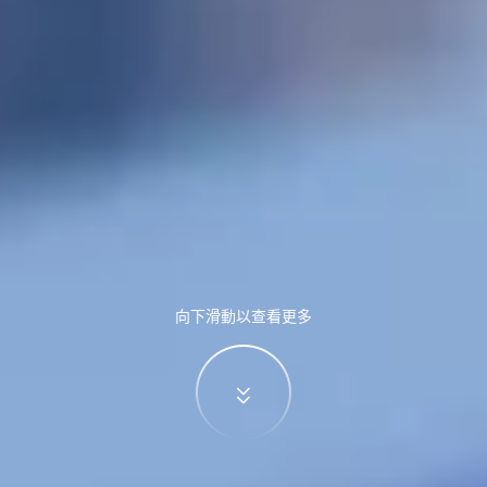
向下滑動以查看更多