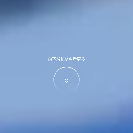
向下滑動以查看更多