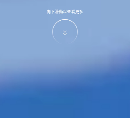
向下滑動以查看更多