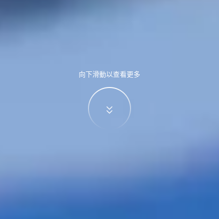
向下滑動以查看更多