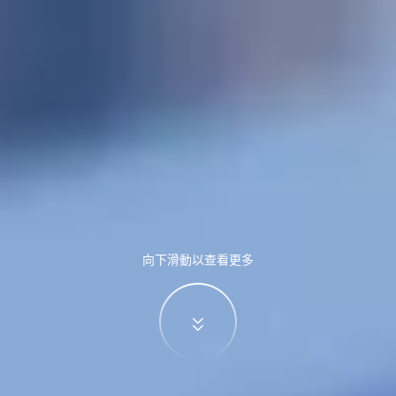
向下滑動以查看更多