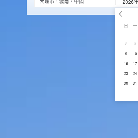
2026
日
一
2
3
9
10
16
17
23
24
30
31