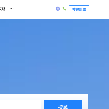
...
攻略
搜尋訂單
搜尋