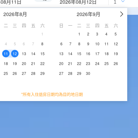
年08月11日
2026年08月12日
2026年8月
2026年9月
二
三
四
五
六
日
一
二
三
四
五
六
1
1
2
3
4
5
4
5
6
7
8
6
7
8
9
10
11
12
11
12
13
14
15
13
14
15
16
17
18
19
18
19
20
21
22
20
21
22
23
24
25
26
25
26
27
28
29
27
28
29
30
*所有入住退房日期均為目的地日期