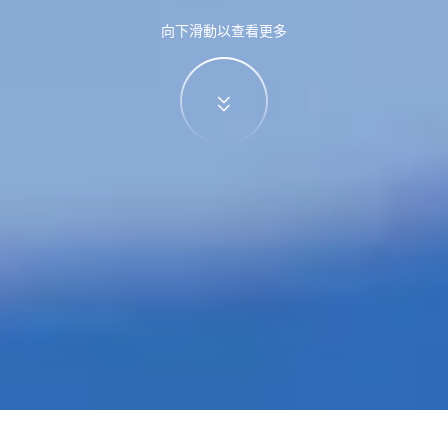
向下滑動以查看更多