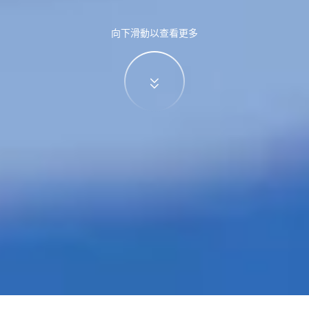
向下滑動以查看更多