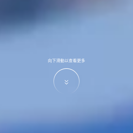
向下滑動以查看更多