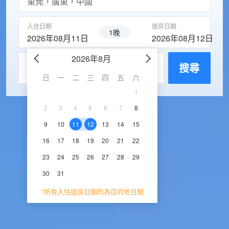
入住日期
退房日期
1晚
2026年08月11日
2026年08月12日
2026年8月
2026年9
每房入住人數
搜尋
日
一
二
三
四
五
六
日
一
二
三
1
1
2
3
2
3
4
5
6
7
8
6
7
8
9
1
9
10
11
12
13
14
15
13
14
15
16
1
16
17
18
19
20
21
22
20
21
22
23
2
23
24
25
26
27
28
29
27
28
29
30
30
31
*所有入住退房日期均為目的地日期