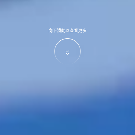
向下滑動以查看更多