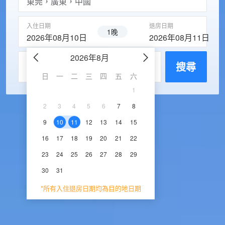
入住日期
退房日期
1晚
2026年08月10日
2026年08月11日
2026年8月
2026年9
每房入住人數
搜尋
日
一
二
三
四
五
六
日
一
二
三
1
1
2
3
2
3
4
5
6
7
8
6
7
8
9
1
9
10
11
12
13
14
15
13
14
15
16
1
16
17
18
19
20
21
22
20
21
22
23
2
23
24
25
26
27
28
29
27
28
29
30
30
31
*所有入住退房日期均為目的地日期