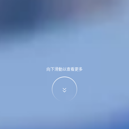
向下滑動以查看更多