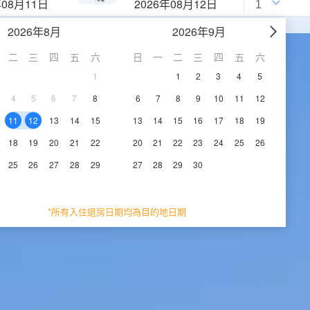
年08月11日
2026年08月12日
2026年8月
2026年9月
二
三
四
五
六
日
一
二
三
四
五
六
1
1
2
3
4
5
4
5
6
7
8
6
7
8
9
10
11
12
11
12
13
14
15
13
14
15
16
17
18
19
18
19
20
21
22
20
21
22
23
24
25
26
25
26
27
28
29
27
28
29
30
*所有入住退房日期均為目的地日期