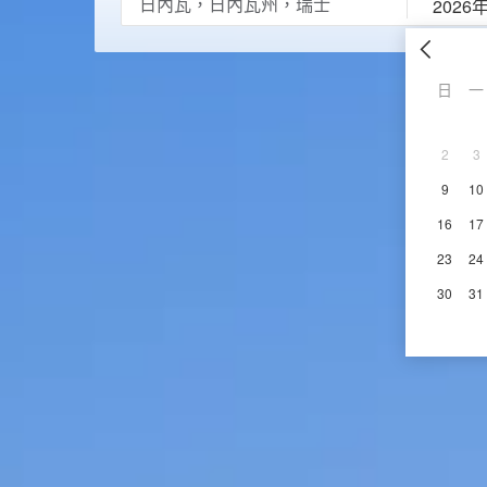
2026
日
一
2
3
9
10
16
17
23
24
30
31