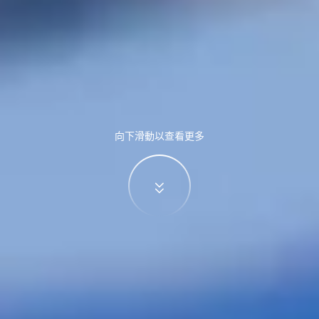
向下滑動以查看更多