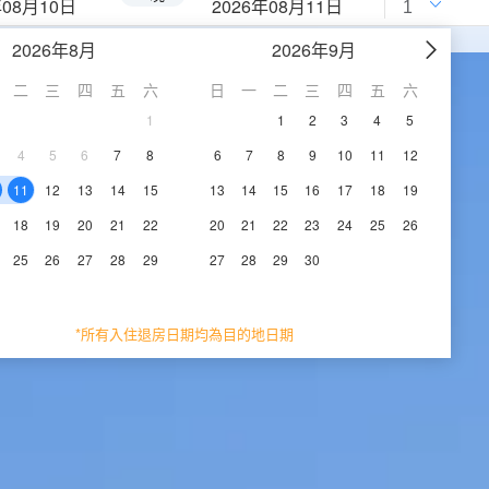
年08月10日
2026年08月11日
2026年8月
2026年9月
二
三
四
五
六
日
一
二
三
四
五
六
1
1
2
3
4
5
4
5
6
7
8
6
7
8
9
10
11
12
11
12
13
14
15
13
14
15
16
17
18
19
18
19
20
21
22
20
21
22
23
24
25
26
25
26
27
28
29
27
28
29
30
*所有入住退房日期均為目的地日期