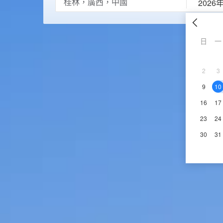
2026
日
一
2
3
9
10
16
17
23
24
30
31