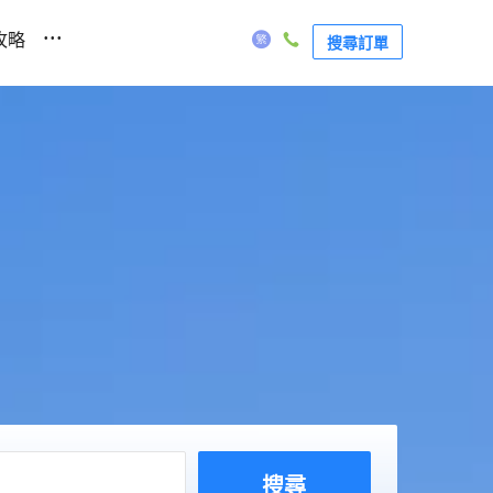
...
攻略
搜尋訂單
搜尋