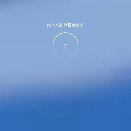
向下滑動以查看更多