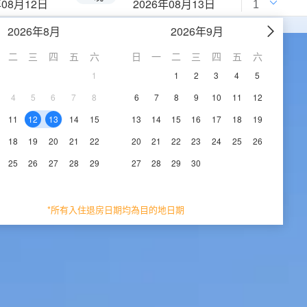
年08月12日
2026年08月13日
2026年8月
2026年9月
二
三
四
五
六
日
一
二
三
四
五
六
1
1
2
3
4
5
4
5
6
7
8
6
7
8
9
10
11
12
11
12
13
14
15
13
14
15
16
17
18
19
18
19
20
21
22
20
21
22
23
24
25
26
25
26
27
28
29
27
28
29
30
*所有入住退房日期均為目的地日期