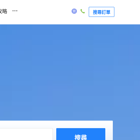
...
攻略
搜尋訂單
搜尋