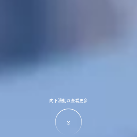
向下滑動以查看更多