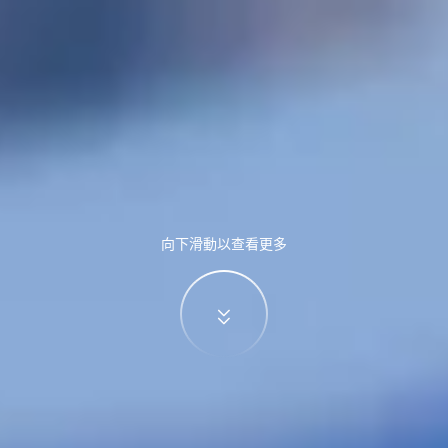
向下滑動以查看更多