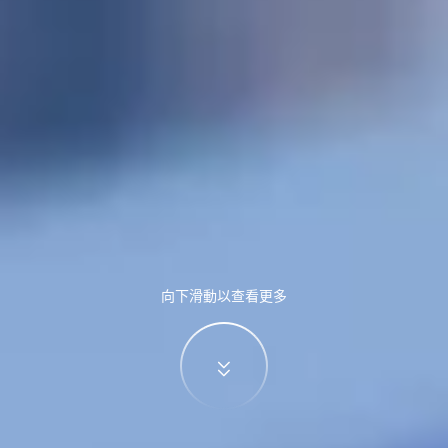
向下滑動以查看更多