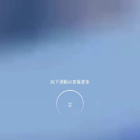
向下滑動以查看更多