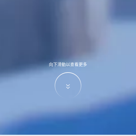
向下滑動以查看更多