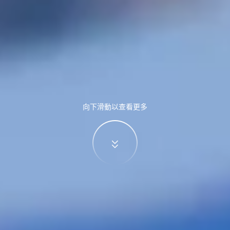
向下滑動以查看更多