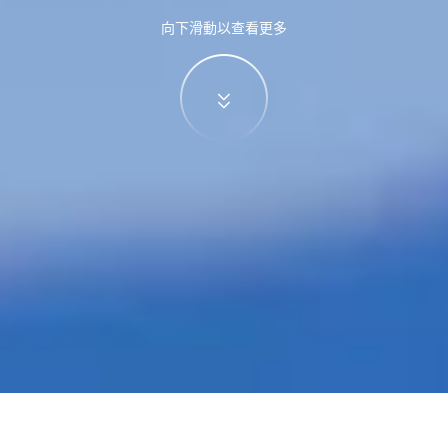
向下滑動以查看更多