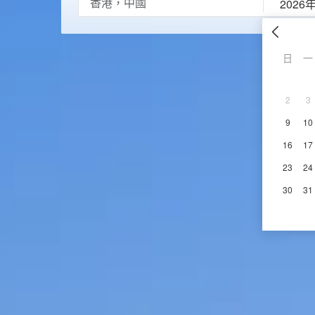
2026
日
一
2
3
9
10
16
17
23
24
30
31