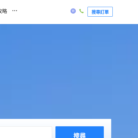
...
攻略
搜尋訂單
搜尋