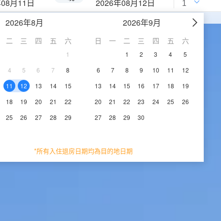
年08月11日
2026年08月12日
2026年8月
2026年9月
二
三
四
五
六
日
一
二
三
四
五
六
1
1
2
3
4
5
4
5
6
7
8
6
7
8
9
10
11
12
11
12
13
14
15
13
14
15
16
17
18
19
18
19
20
21
22
20
21
22
23
24
25
26
25
26
27
28
29
27
28
29
30
*所有入住退房日期均為目的地日期