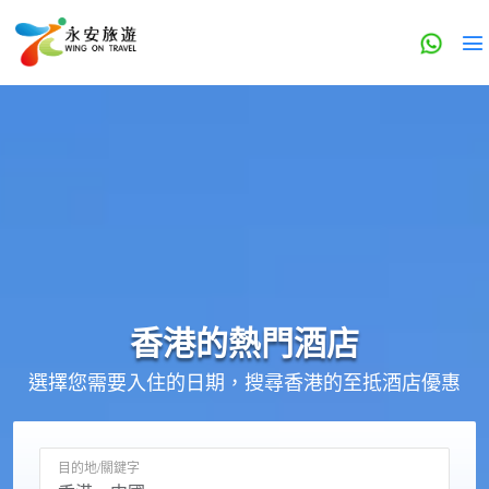
香港的
熱門酒店
選擇您需要入住的日期，搜尋香港的至抵酒店優惠
目的地/關鍵字