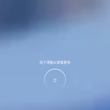
向下滑動以查看更多