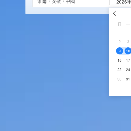
2026
日
一
2
3
9
10
16
17
23
24
30
31