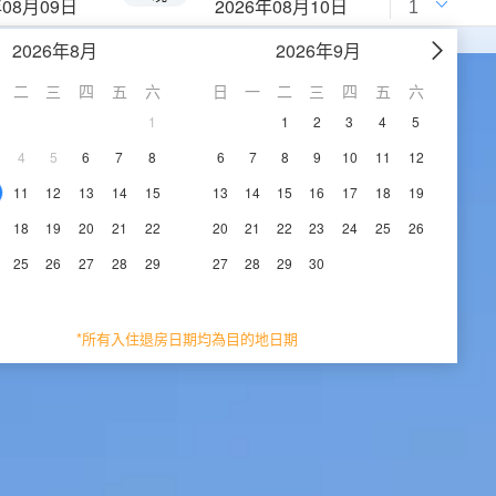
年08月09日
2026年08月10日
2026年8月
2026年9月
二
三
四
五
六
日
一
二
三
四
五
六
1
1
2
3
4
5
4
5
6
7
8
6
7
8
9
10
11
12
11
12
13
14
15
13
14
15
16
17
18
19
18
19
20
21
22
20
21
22
23
24
25
26
25
26
27
28
29
27
28
29
30
*所有入住退房日期均為目的地日期