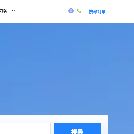
...
攻略
搜尋訂單
搜尋