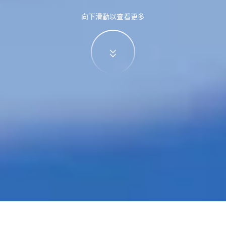
向下滑動以查看更多