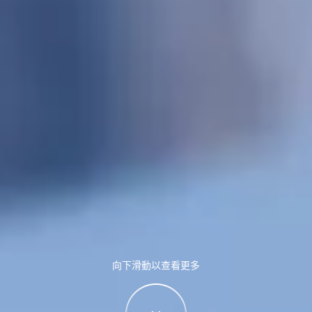
向下滑動以查看更多