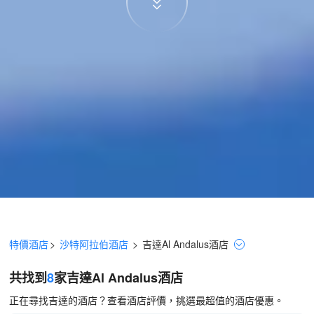
特價酒店
>
沙特阿拉伯酒店
>
吉達
Al Andalus
酒店
共找到
8
家吉達
Al Andalus
酒店
正在尋找吉達的酒店？查看酒店評價，挑選最超值的酒店優惠。