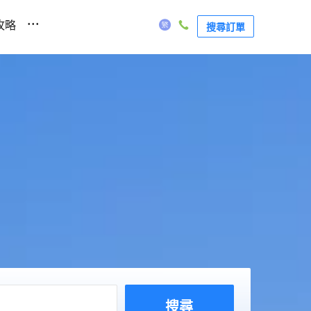
...
攻略
搜尋訂單
搜尋