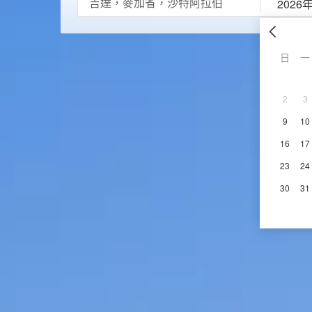
2026
日
一
2
3
9
10
16
17
23
24
30
31