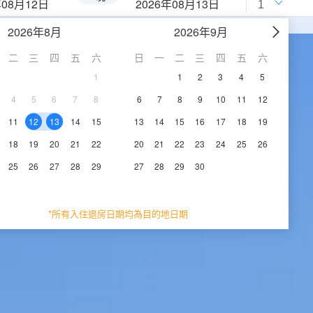
年08月12日
2026年08月13日
2026年8月
2026年9月
二
三
四
五
六
日
一
二
三
四
五
六
1
1
2
3
4
5
4
5
6
7
8
6
7
8
9
10
11
12
11
12
13
14
15
13
14
15
16
17
18
19
18
19
20
21
22
20
21
22
23
24
25
26
25
26
27
28
29
27
28
29
30
*所有入住退房日期均為目的地日期