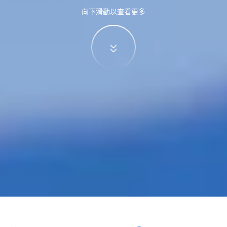
向下滑動以查看更多