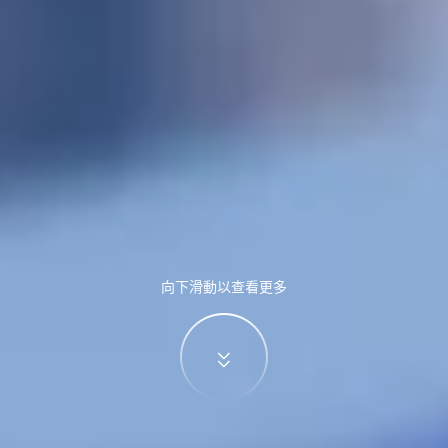
向下滑動以查看更多