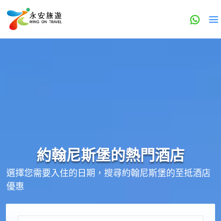
約翰尼斯堡的
熱門酒店
選擇您需要入住的日期，搜尋約翰尼斯堡的至抵酒店
優惠