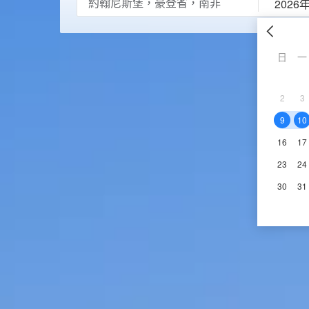
2026
日
一
2
3
9
10
16
17
23
24
30
31