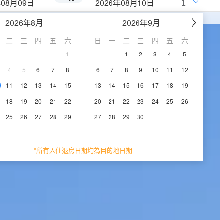
年08月09日
2026年08月10日
2026年8月
2026年9月
二
三
四
五
六
日
一
二
三
四
五
六
1
1
2
3
4
5
4
5
6
7
8
6
7
8
9
10
11
12
11
12
13
14
15
13
14
15
16
17
18
19
18
19
20
21
22
20
21
22
23
24
25
26
25
26
27
28
29
27
28
29
30
*所有入住退房日期均為目的地日期