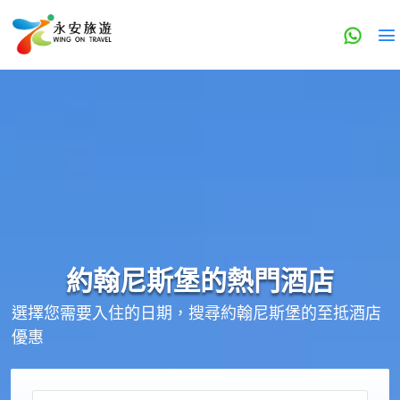
約翰尼斯堡的
熱門酒店
選擇您需要入住的日期，搜尋約翰尼斯堡的至抵酒店
優惠