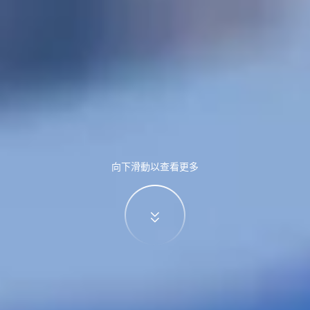
向下滑動以查看更多