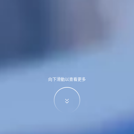
向下滑動以查看更多