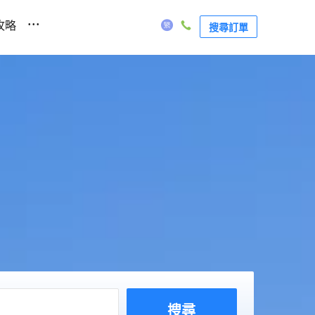
...
攻略
搜尋訂單
搜尋