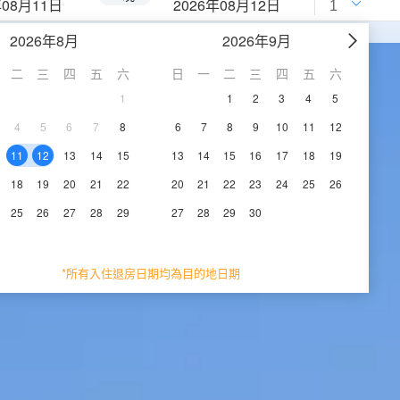
年08月11日
2026年08月12日
2026年8月
2026年9月
二
三
四
五
六
日
一
二
三
四
五
六
1
1
2
3
4
5
4
5
6
7
8
6
7
8
9
10
11
12
11
12
13
14
15
13
14
15
16
17
18
19
18
19
20
21
22
20
21
22
23
24
25
26
25
26
27
28
29
27
28
29
30
*所有入住退房日期均為目的地日期