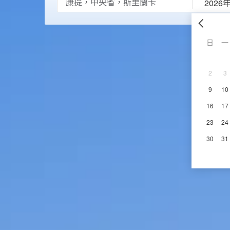
2026
日
一
2
3
9
10
16
17
23
24
30
31