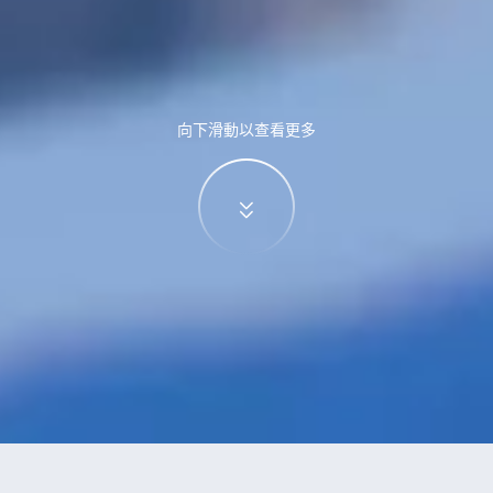
向下滑動以查看更多