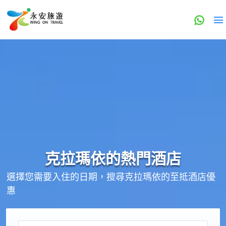
克拉瑪依的
熱門酒店
選擇您需要入住的日期，搜尋克拉瑪依的至抵酒店優
惠