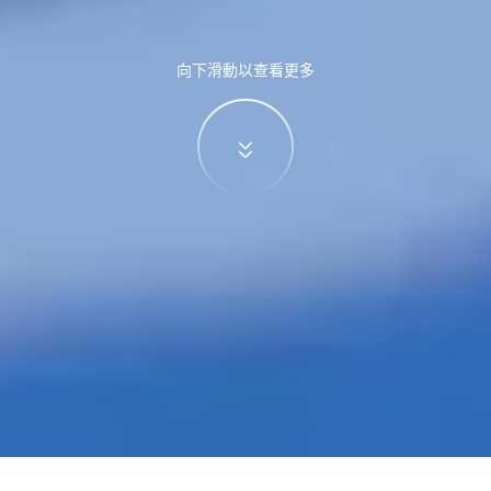
向下滑動以查看更多