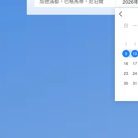
2026
日
一
2
3
9
10
16
17
23
24
30
31