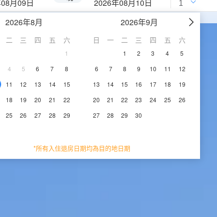
年08月09日
2026年08月10日
2026年8月
2026年9月
二
三
四
五
六
日
一
二
三
四
五
六
1
1
2
3
4
5
4
5
6
7
8
6
7
8
9
10
11
12
11
12
13
14
15
13
14
15
16
17
18
19
18
19
20
21
22
20
21
22
23
24
25
26
25
26
27
28
29
27
28
29
30
*所有入住退房日期均為目的地日期