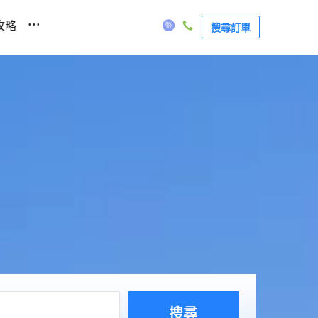
...
攻略
搜尋訂單
搜尋